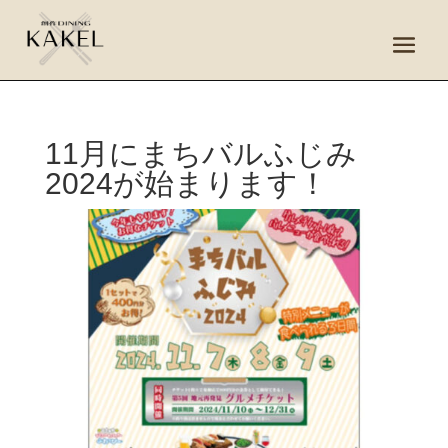
11月にまちバルふじみ
2024が始まります！