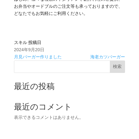
お弁当やオードブルのご注文等も承っておりますので、
どなたでもお気軽にご利用ください。
スキル
投稿日
2024年9月20日
月見バーガー作りました
海老カツバーガー
検索
最近の投稿
最近のコメント
表示できるコメントはありません。