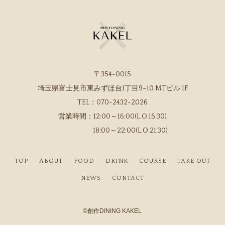
〒354-0015
埼玉県富士見市東みずほ台1丁目9−10 MTビル 1F
TEL：
070-2432-2026
営業時間：
12:00～16:00(L.O.15:30)
18:00～22:00(L.O.21:30)
TOP
ABOUT
FOOD
DRINK
COURSE
TAKE OUT
NEWS
CONTACT
©
創作DINING KAKEL