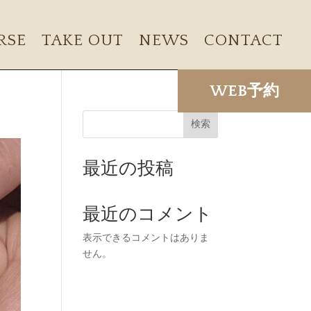
RSE
TAKE OUT
NEWS
CONTACT
WEB予約
検索
最近の投稿
最近のコメント
表示できるコメントはありま
せん。