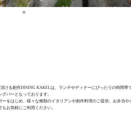
ける創作DINING KAKELは、ランチやディナーにぴったりの時間帯
ングバーとなっております。
ガーをはじめ、様々な種類のイタリアンや創作料理のご提供、お弁当や
でもお気軽にご利用ください。