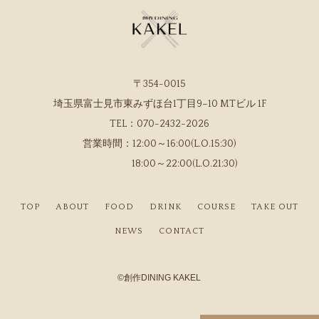
〒354-0015
埼玉県富士見市東みずほ台1丁目9−10 MTビル 1F
TEL：
070-2432-2026
営業時間：
12:00～16:00(L.O.15:30)
18:00～22:00(L.O.21:30)
TOP
ABOUT
FOOD
DRINK
COURSE
TAKE OUT
NEWS
CONTACT
©
創作DINING KAKEL