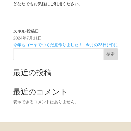
どなたでもお気軽にご利用ください。
スキル
投稿日
2024年7月11日
今年もゴーヤでつくだ煮作りました！
今月の28日(日)に
検索
最近の投稿
最近のコメント
表示できるコメントはありません。