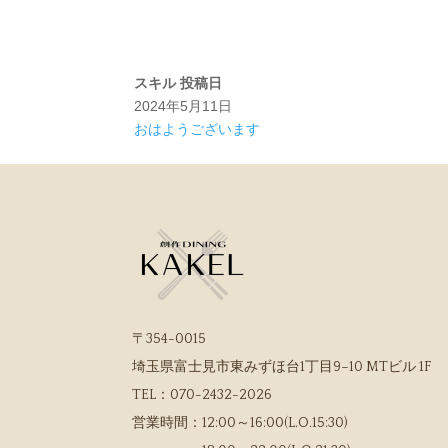
スキル
投稿日
2024年5月11日
おはようございます
〒354-0015
埼玉県富士見市東みずほ台1丁目9−10 MTビル 1F
TEL：
070-2432-2026
営業時間：
12:00～16:00(L.O.15:30)