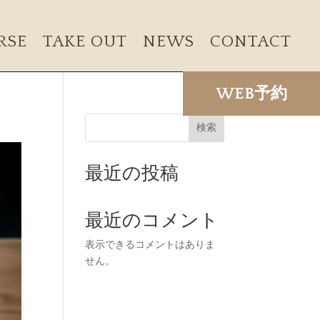
RSE
TAKE OUT
NEWS
CONTACT
WEB予約
検索
最近の投稿
最近のコメント
表示できるコメントはありま
せん。