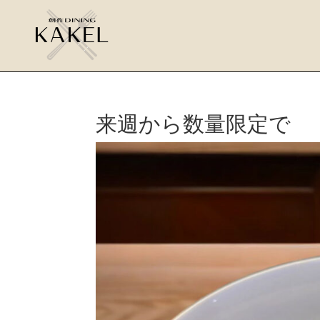
来週から数量限定で