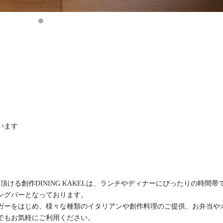
います
ける創作DINING KAKELは、ランチやディナーにぴったりの時間帯
ングバーとなっております。
ガーをはじめ、様々な種類のイタリアンや創作料理のご提供、お弁当や
でもお気軽にご利用ください。