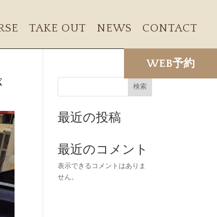
RSE
TAKE OUT
NEWS
CONTACT
WEB予約
が
検索
最近の投稿
最近のコメント
表示できるコメントはありま
せん。