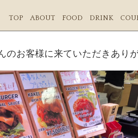
TOP
ABOUT
FOOD
DRINK
COU
んのお客様に来ていただきあり