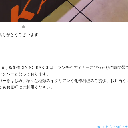
ありがとうございます
ける創作DINING KAKELは、ランチやディナーにぴったりの時間帯
ングバーとなっております。
ガーをはじめ、様々な種類のイタリアンや創作料理のご提供、お弁当や
でもお気軽にご利用ください。
おはようござい