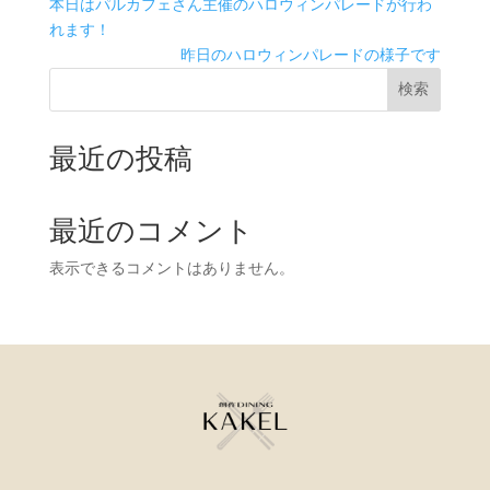
本日はパルカフェさん主催のハロウィンパレードが行わ
れます！
昨日のハロウィンパレードの様子です
検索
最近の投稿
最近のコメント
表示できるコメントはありません。