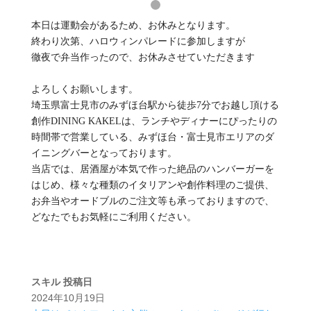
本日は運動会があるため、お休みとなります。
終わり次第、ハロウィンパレードに参加しますが
徹夜で弁当作ったので、お休みさせていただきます
よろしくお願いします。
埼玉県富士見市のみずほ台駅から徒歩7分でお越し頂ける
創作DINING KAKELは、ランチやディナーにぴったりの
時間帯で営業している、みずほ台・富士見市エリアのダ
イニングバーとなっております。
当店では、居酒屋が本気で作った絶品のハンバーガーを
はじめ、様々な種類のイタリアンや創作料理のご提供、
お弁当やオードブルのご注文等も承っておりますので、
どなたでもお気軽にご利用ください。
スキル
投稿日
2024年10月19日