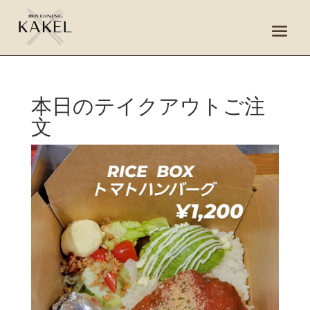
本日のテイクアウトご注
文