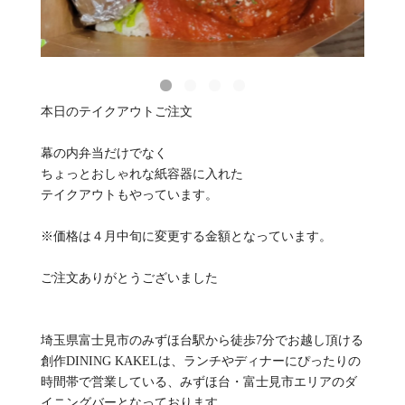
本日のテイクアウトご注文
幕の内弁当だけでなく
ちょっとおしゃれな紙容器に入れた
テイクアウトもやっています。
※価格は４月中旬に変更する金額となっています。
ご注文ありがとうございました
埼玉県富士見市のみずほ台駅から徒歩7分でお越し頂ける
創作DINING KAKELは、ランチやディナーにぴったりの
時間帯で営業している、みずほ台・富士見市エリアのダ
イニングバーとなっております。