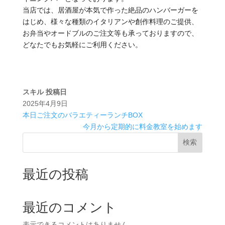
当店では、居酒屋が本気で作った絶品のハンバーガーを
はじめ、様々な種類のイタリアンや創作料理のご提供、
お弁当やオードブルのご注文等も承っておりますので、
どなたでもお気軽にご利用ください。
スキル
投稿日
2025年4月9日
本日ご注文のバラエティーランチBOX
今月から定期的に料金教室を始めます
検索
最近の投稿
最近のコメント
表示できるコメントはありません。