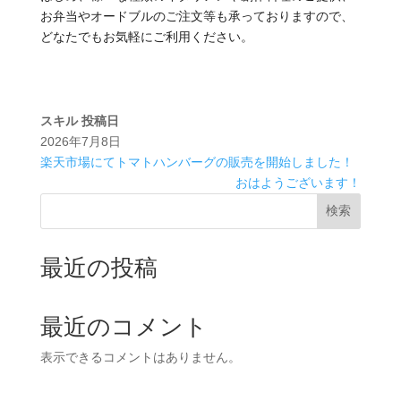
お弁当やオードブルのご注文等も承っておりますので、
どなたでもお気軽にご利用ください。
スキル
投稿日
2026年7月8日
楽天市場にてトマトハンバーグの販売を開始しました！
おはようございます！
検索
最近の投稿
最近のコメント
表示できるコメントはありません。