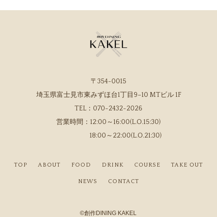
〒354-0015
埼玉県富士見市東みずほ台1丁目9−10 MTビル 1F
TEL：
070-2432-2026
営業時間：
12:00～16:00(L.O.15:30)
18:00～22:00(L.O.21:30)
TOP
ABOUT
FOOD
DRINK
COURSE
TAKE OUT
NEWS
CONTACT
©
創作DINING KAKEL