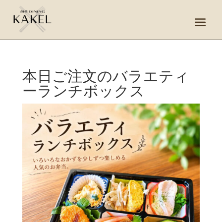
本日ご注文のバラエティ
ーランチボックス