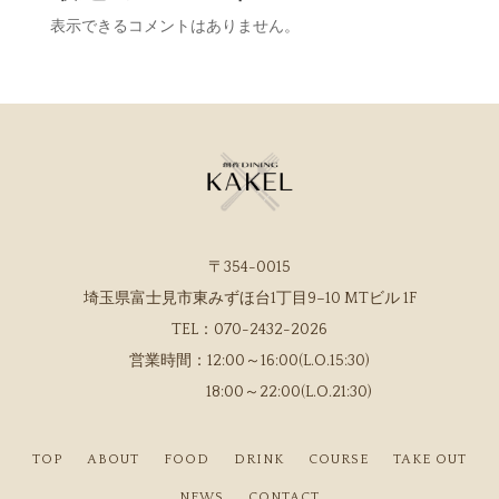
表示できるコメントはありません。
〒354-0015
埼玉県富士見市東みずほ台1丁目9−10 MTビル 1F
TEL：
070-2432-2026
営業時間：
12:00～16:00(L.O.15:30)
18:00～22:00(L.O.21:30)
TOP
ABOUT
FOOD
DRINK
COURSE
TAKE OUT
NEWS
CONTACT