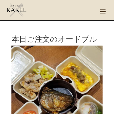
本日ご注文のオードブル