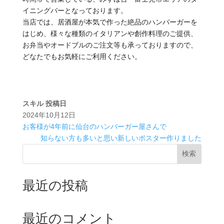
イニングバーとなっております。
当店では、居酒屋が本気で作った絶品のハンバーガーを
はじめ、様々な種類のイタリアンや創作料理のご提供、
お弁当やオードブルのご注文等も承っておりますので、
どなたでもお気軽にご利用ください。
スキル
投稿日
2024年10月12日
お客様が4年前に仙台のハンバーガー屋さんで
知らない方も多いと思い新しいポスター作りました
検索
最近の投稿
最近のコメント