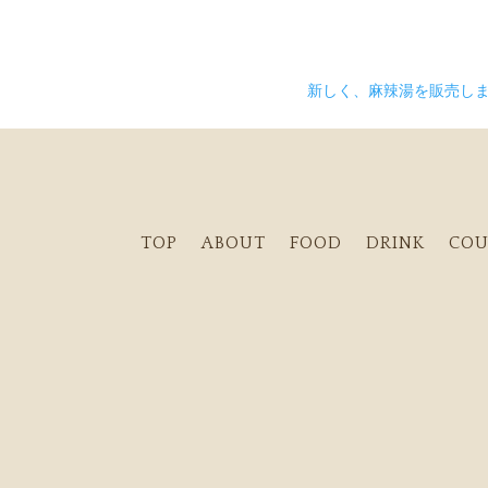
新しく、麻辣湯を販売し
TOP
ABOUT
FOOD
DRINK
COU