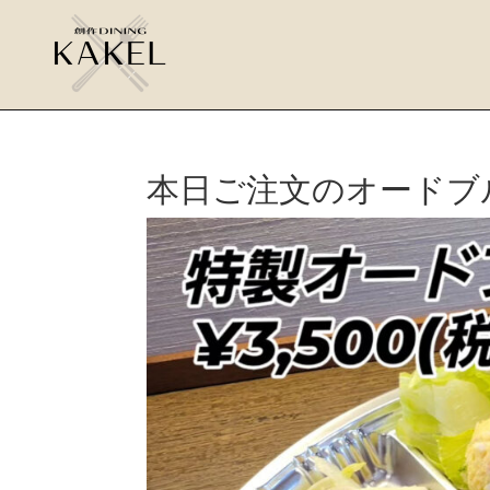
本日ご注文のオードブ