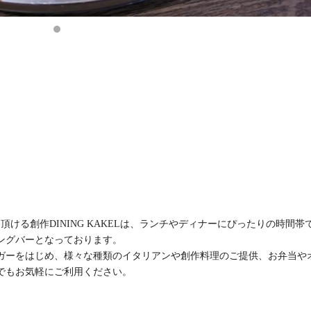
ける創作DINING KAKELは、ランチやディナーにぴったりの時間帯
ングバーとなっております。
ガーをはじめ、様々な種類のイタリアンや創作料理のご提供、お弁当や
でもお気軽にご利用ください。