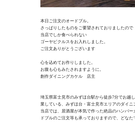
本日ご注文のオードブル。
さっぱりしたものをご要望されておりましたので
当店でしか食べられない
ゴーヤピクルスをお入れしました。
ご注文ありがとうございます
心を込めてお作りしました。
お腹も心もみたされますように。
創作ダイニングカケル 店主
埼玉県富士見市のみずほ台駅から徒歩7分でお越し頂
業している、みずほ台・富士見市エリアのダイニ
当店では、居酒屋が本気で作った絶品のハンバー
ドブルのご注文等も承っておりますので、どなた