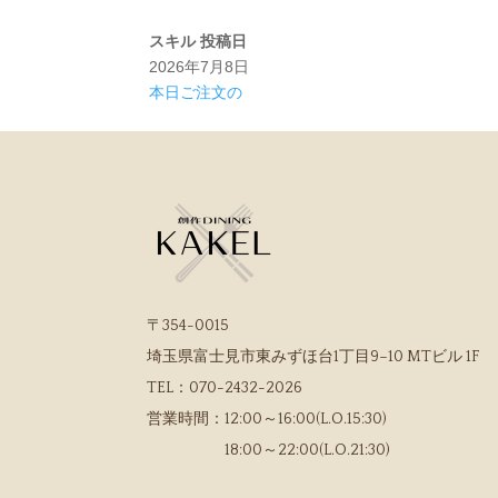
スキル
投稿日
2026年7月8日
本日ご注文の
〒354-0015
埼玉県富士見市東みずほ台1丁目9−10 MTビル 1F
TEL：
070-2432-2026
営業時間：
12:00～16:00(L.O.15:30)
18:00～22:00(L.O.21:30)