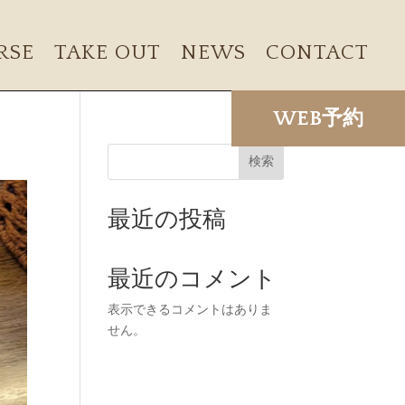
RSE
TAKE OUT
NEWS
CONTACT
WEB予約
検索
最近の投稿
最近のコメント
表示できるコメントはありま
せん。