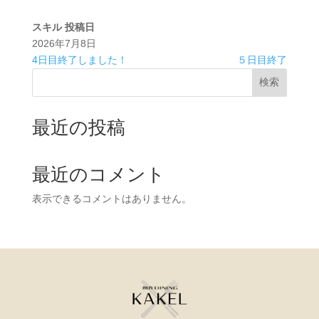
スキル
投稿日
2026年7月8日
4日目終了しました！
５日目終了
検索
最近の投稿
最近のコメント
表示できるコメントはありません。