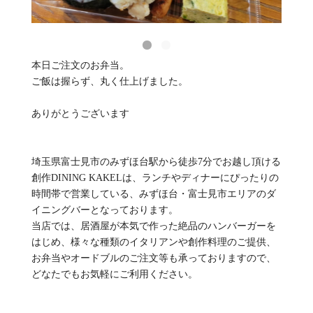
本日ご注文のお弁当。
ご飯は握らず、丸く仕上げました。
ありがとうございます
埼玉県富士見市のみずほ台駅から徒歩7分でお越し頂ける
創作DINING KAKELは、ランチやディナーにぴったりの
時間帯で営業している、みずほ台・富士見市エリアのダ
イニングバーとなっております。
当店では、居酒屋が本気で作った絶品のハンバーガーを
はじめ、様々な種類のイタリアンや創作料理のご提供、
お弁当やオードブルのご注文等も承っておりますので、
どなたでもお気軽にご利用ください。