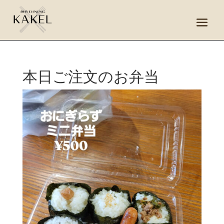
本日ご注文のお弁当