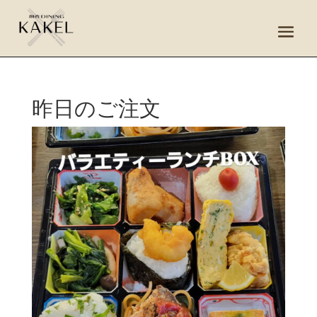
昨日のご注文