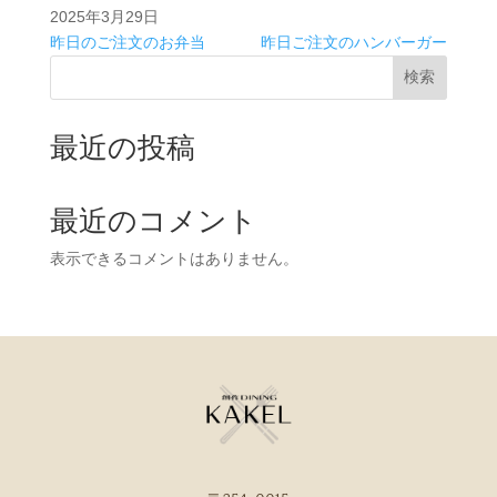
2025年3月29日
昨日のご注文のお弁当
昨日ご注文のハンバーガー
検索
最近の投稿
最近のコメント
表示できるコメントはありません。