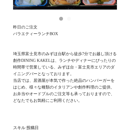
昨日のご注文
バラエティーランチBOX
埼玉県富士見市のみずほ台駅から徒歩7分でお越し頂ける
創作DINING KAKELは、ランチやディナーにぴったりの
時間帯で営業している、みずほ台・富士見市エリアのダ
イニングバーとなっております。
当店では、居酒屋が本気で作った絶品のハンバーガーを
はじめ、様々な種類のイタリアンや創作料理のご提供、
お弁当やオードブルのご注文等も承っておりますので、
どなたでもお気軽にご利用ください。
スキル
投稿日