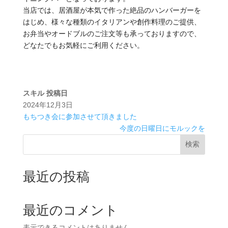
当店では、居酒屋が本気で作った絶品のハンバーガーを
はじめ、様々な種類のイタリアンや創作料理のご提供、
お弁当やオードブルのご注文等も承っておりますので、
どなたでもお気軽にご利用ください。
スキル
投稿日
2024年12月3日
もちつき会に参加させて頂きました
今度の日曜日にモルックを
検索
最近の投稿
最近のコメント
表示できるコメントはありません。