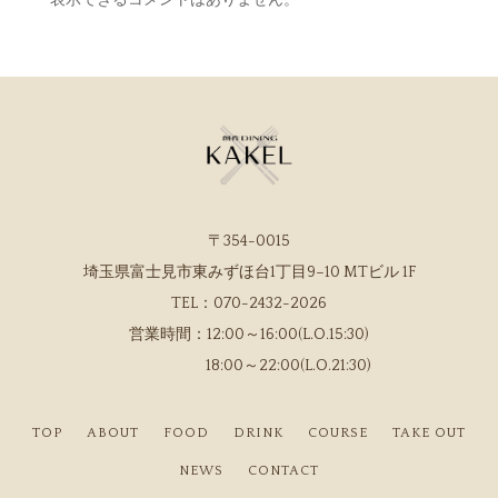
〒354-0015
埼玉県富士見市東みずほ台1丁目9−10 MTビル 1F
TEL：
070-2432-2026
営業時間：
12:00～16:00(L.O.15:30)
18:00～22:00(L.O.21:30)
TOP
ABOUT
FOOD
DRINK
COURSE
TAKE OUT
NEWS
CONTACT