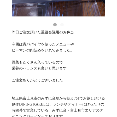
昨日ご注文頂いた重役会議用のお弁当
今回は青パパイヤを使ったメニューや
ピーマンの肉詰めをいれてみました。
野菜もたくさん入っているので
栄養のバランスも良いと思います
ご注文ありがとうございました
埼玉県富士見市のみずほ台駅から徒歩7分でお越し頂ける
創作DINING KAKELは、ランチやディナーにぴったりの
時間帯で営業している、みずほ台・富士見市エリアのダ
イニングバーとなっております。