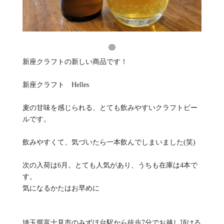
新座クラフトの新しい商品です！
新座クラフト Helles
麦の甘味を感じられる、とても飲みやすいクラフトビー
ルです。
飲みやすくて、気づいたら一本飲んでしまいました(笑)
次の入荷は6月。とても人気があり、うちも在庫は4本で
す。
気になるかたはお早めに
埼玉県富士見市のみずほ台駅から徒歩7分でお越し頂ける