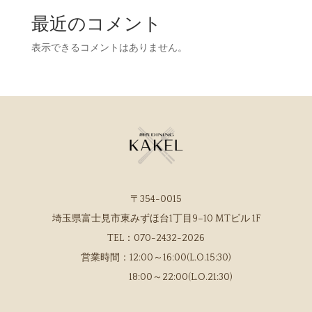
最近のコメント
表示できるコメントはありません。
〒354-0015
埼玉県富士見市東みずほ台1丁目9−10 MTビル 1F
TEL：
070-2432-2026
営業時間：
12:00～16:00(L.O.15:30)
18:00～22:00(L.O.21:30)