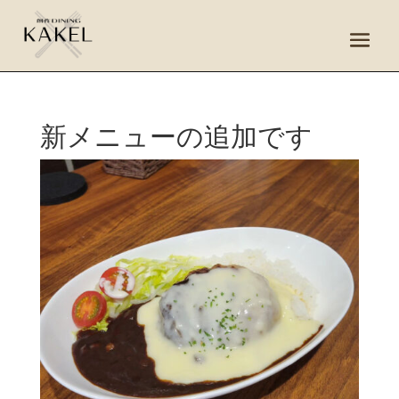
新メニューの追加です