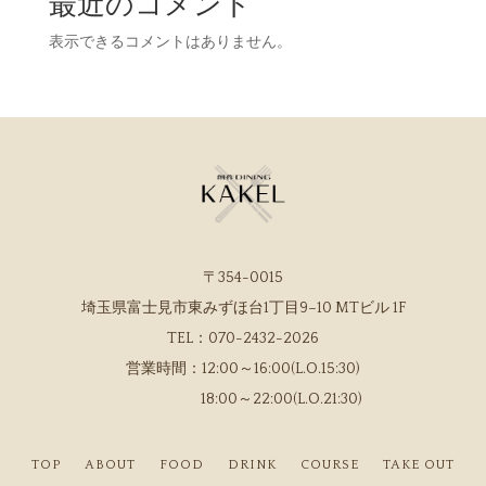
最近のコメント
表示できるコメントはありません。
〒354-0015
埼玉県富士見市東みずほ台1丁目9−10 MTビル 1F
TEL：
070-2432-2026
営業時間：
12:00～16:00(L.O.15:30)
18:00～22:00(L.O.21:30)
TOP
ABOUT
FOOD
DRINK
COURSE
TAKE OUT