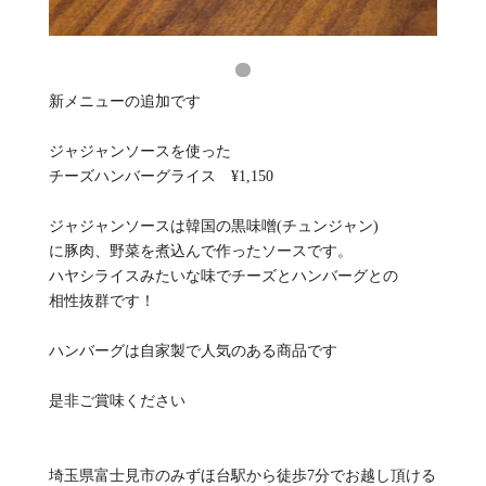
新メニューの追加です
ジャジャンソースを使った
チーズハンバーグライス ¥1,150
ジャジャンソースは韓国の黒味噌(チュンジャン)
に豚肉、野菜を煮込んで作ったソースです。
ハヤシライスみたいな味でチーズとハンバーグとの
相性抜群です！
ハンバーグは自家製で人気のある商品です
是非ご賞味ください
埼玉県富士見市のみずほ台駅から徒歩7分でお越し頂ける