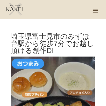
埼玉県富士見市のみずほ
台駅から徒歩7分でお越し
頂ける創作DI