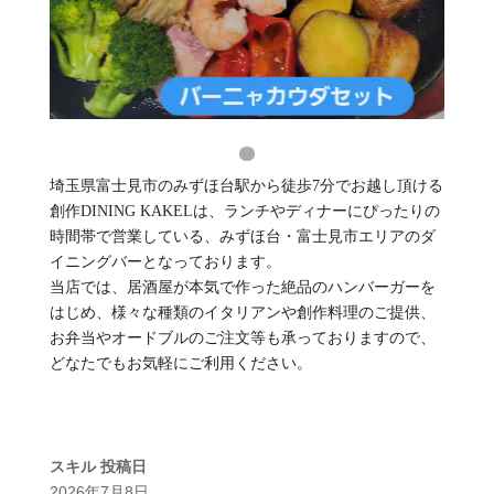
埼玉県富士見市のみずほ台駅から徒歩7分でお越し頂ける
創作DINING KAKELは、ランチやディナーにぴったりの
時間帯で営業している、みずほ台・富士見市エリアのダ
イニングバーとなっております。
当店では、居酒屋が本気で作った絶品のハンバーガーを
はじめ、様々な種類のイタリアンや創作料理のご提供、
お弁当やオードブルのご注文等も承っておりますので、
どなたでもお気軽にご利用ください。
スキル
投稿日
2026年7月8日