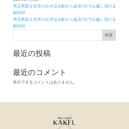
埼玉県富士見市のみずほ台駅から徒歩7分でお越し頂ける
創作DI
埼玉県富士見市のみずほ台駅から徒歩7分でお越し頂ける
創作DI
検索
最近の投稿
最近のコメント
表示できるコメントはありません。