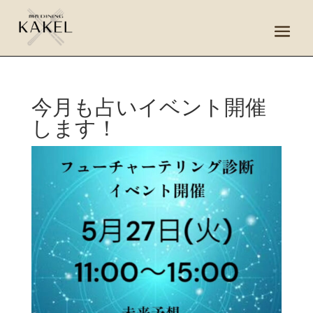
今月も占いイベント開催
します！