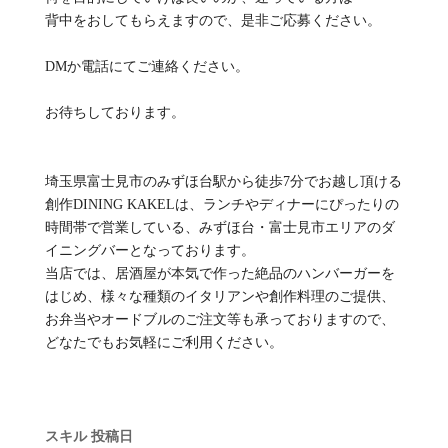
背中をおしてもらえますので、是非ご応募ください。
DMか電話にてご連絡ください。
お待ちしております。
埼玉県富士見市のみずほ台駅から徒歩7分でお越し頂ける
創作DINING KAKELは、ランチやディナーにぴったりの
時間帯で営業している、みずほ台・富士見市エリアのダ
イニングバーとなっております。
当店では、居酒屋が本気で作った絶品のハンバーガーを
はじめ、様々な種類のイタリアンや創作料理のご提供、
お弁当やオードブルのご注文等も承っておりますので、
どなたでもお気軽にご利用ください。
スキル
投稿日