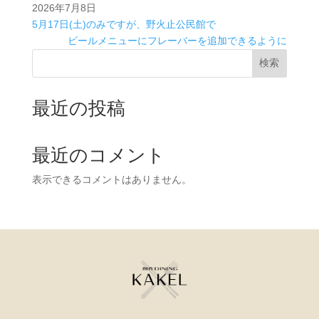
2026年7月8日
5月17日(土)のみですが、野火止公民館で
ビールメニューにフレーバーを追加できるように
検索
最近の投稿
最近のコメント
表示できるコメントはありません。