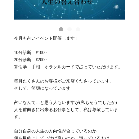
今月も占いイベント開催します！
10分診断 ¥1000
20分診断 ¥2000
算命学、手相、オラクルカードで占っていただけます。
毎月たくさんのお客様がご来店くださっています。
そして、笑顔になっています
占いなんて…と思う人もいますが(私もそうでしたが)
人を前向きに出来るお仕事として、私は尊敬していま
す。
自分自身の人生の方向性が合っているのか
何を目的にしていけば良いのか、迷っている方は