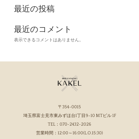
最近の投稿
最近のコメント
表示できるコメントはありません。
〒354-0015
埼玉県富士見市東みずほ台1丁目9−10 MTビル 1F
TEL：
070-2432-2026
営業時間：
12:00～16:00(L.O.15:30)