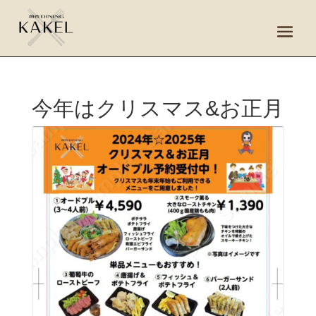
今年はクリスマス&お正月