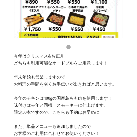
今年はクリスマス&お正月
どちらも利用可能なオードブルをご用意します！
年末年始も営業しますので
お料理の手間を省くお手伝いが出きればと思います。
今年のチキンは400gの国産鳥もも肉を使用します！
味付けは去年と同様、スモーキーに仕上げます。
限定50本ですので、こちらも予約はお早めに
また、単品メニューも追加しましたので
お客様のご利用に合わせてお使いください！