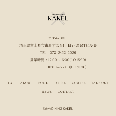
〒354-0015
埼玉県富士見市東みずほ台1丁目9−10 MTビル 1F
TEL：
070-2432-2026
営業時間：
12:00～16:00(L.O.15:30)
18:00～22:00(L.O.21:30)
TOP
ABOUT
FOOD
DRINK
COURSE
TAKE OUT
NEWS
CONTACT
©
創作DINING KAKEL