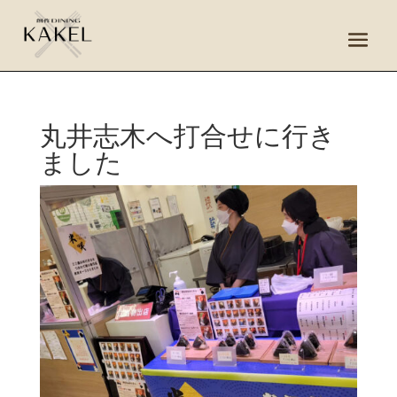
丸井志木へ打合せに行き
ました