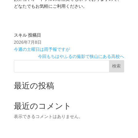
どなたでもお気軽にご利用ください。
スキル
投稿日
2026年7月8日
今週の土曜日は雨予報ですが
今回もちはやふるの撮影で狭山にある高校へ
検索
最近の投稿
最近のコメント
表示できるコメントはありません。