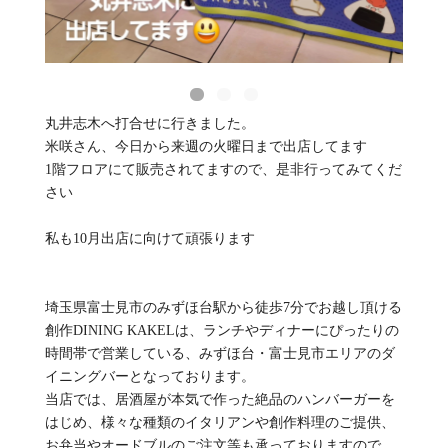
丸井志木へ打合せに行きました。
米咲さん、今日から来週の火曜日まで出店してます
1階フロアにて販売されてますので、是非行ってみてくだ
さい
私も10月出店に向けて頑張ります
埼玉県富士見市のみずほ台駅から徒歩7分でお越し頂ける
創作DINING KAKELは、ランチやディナーにぴったりの
時間帯で営業している、みずほ台・富士見市エリアのダ
イニングバーとなっております。
当店では、居酒屋が本気で作った絶品のハンバーガーを
はじめ、様々な種類のイタリアンや創作料理のご提供、
お弁当やオードブルのご注文等も承っておりますので、