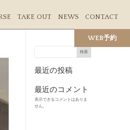
RSE
TAKE OUT
NEWS
CONTACT
WEB予約
検索
最近の投稿
最近のコメント
表示できるコメントはありま
せん。