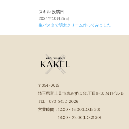
スキル
投稿日
2024年10月25日
生パスタで明太クリーム作ってみました
〒354-0015
埼玉県富士見市東みずほ台1丁目9−10 MTビル 1F
TEL：
070-2432-2026
営業時間：
12:00～16:00(L.O.15:30)
18:00～22:00(L.O.21:30)