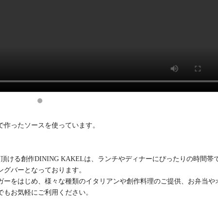
で作ったソースを使っています。
ける創作DINING KAKELは、ランチやディナーにぴったりの時間帯
ングバーとなっております。
ガーをはじめ、様々な種類のイタリアンや創作料理のご提供、お弁当や
でもお気軽にご利用ください。