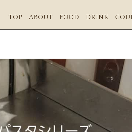
TOP
ABOUT
FOOD
DRINK
COU