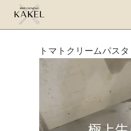
トマトクリームパスタ