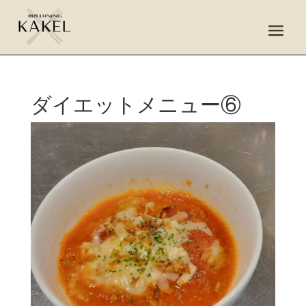
ダイエットメニュー⑥