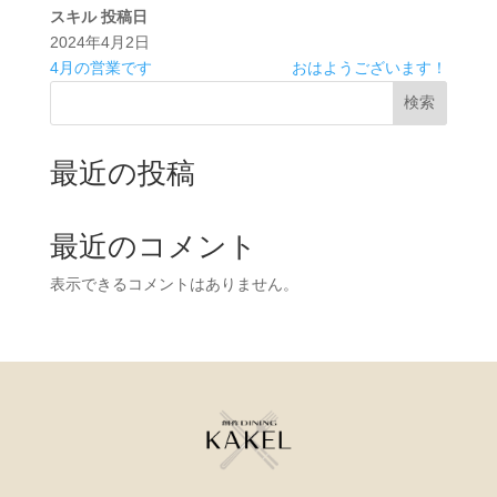
スキル
投稿日
2024年4月2日
4月の営業です
おはようございます！
検索
最近の投稿
最近のコメント
表示できるコメントはありません。