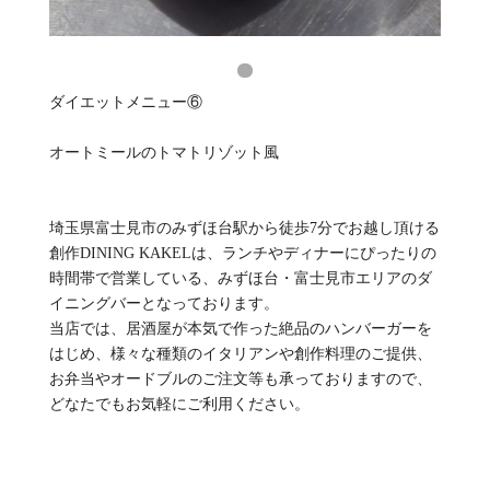
ダイエットメニュー⑥
オートミールのトマトリゾット風
埼玉県富士見市のみずほ台駅から徒歩7分でお越し頂ける
創作DINING KAKELは、ランチやディナーにぴったりの
時間帯で営業している、みずほ台・富士見市エリアのダ
イニングバーとなっております。
当店では、居酒屋が本気で作った絶品のハンバーガーを
はじめ、様々な種類のイタリアンや創作料理のご提供、
お弁当やオードブルのご注文等も承っておりますので、
どなたでもお気軽にご利用ください。