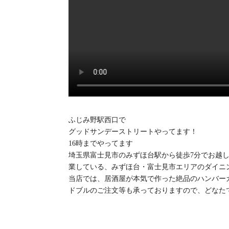
ふじみ野駅西口で
グッドサンデーストリートやってます！
16時までやってます
埼玉県富士見市のみずほ台駅から徒歩7分でお越し頂
業している、みずほ台・富士見市エリアのダイニ
当店では、居酒屋が本気で作った絶品のハンバー
ドブルのご注文等も承っておりますので、どなた