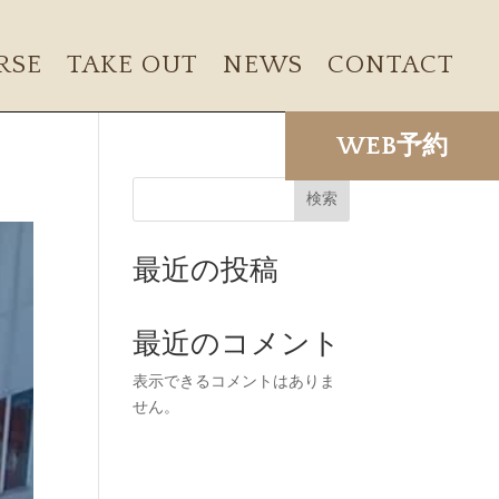
RSE
TAKE OUT
NEWS
CONTACT
WEB予約
検索
最近の投稿
最近のコメント
表示できるコメントはありま
せん。