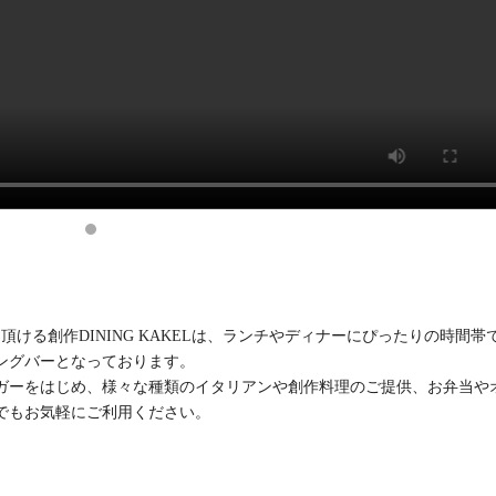
ける創作DINING KAKELは、ランチやディナーにぴったりの時間帯
ングバーとなっております。
ガーをはじめ、様々な種類のイタリアンや創作料理のご提供、お弁当や
でもお気軽にご利用ください。