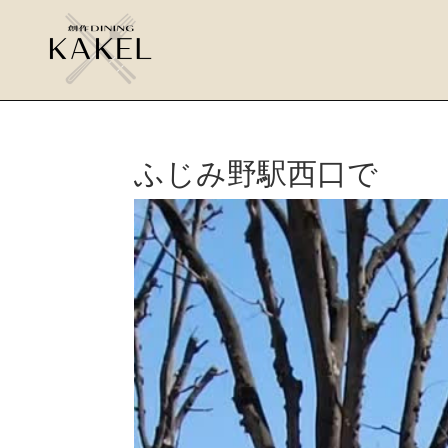
ふじみ野駅西口で