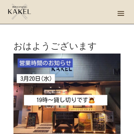
おはようございます