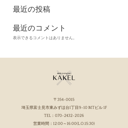
最近の投稿
最近のコメント
表示できるコメントはありません。
〒354-0015
埼玉県富士見市東みずほ台1丁目9−10 MTビル 1F
TEL：
070-2432-2026
営業時間：
12:00～16:00(L.O.15:30)