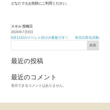
どなたでもお気軽にご利用ください。
スキル
投稿日
2026年7月8日
5月11日のイベント向けの看板です！
本日の美化活動
検索
最近の投稿
最近のコメント
表示できるコメントはありません。