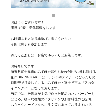
おはようございます！
明日は9時～美化活動をします
お時間ある方は是非遊びに来てください
今回は息子も参加します
終わったあとは、お店でゆっくりとお茶します。
お待ちしてます
埼玉県富士見市のみずほ台駅から徒歩7分でお越し頂ける
創作DINING KAKELは、ランチやディナーにぴったりの
時間帯で営業している、みずほ台・富士見市エリアのダ
イニングバーとなっております。
当店では、居酒屋が本気で作った絶品のハンバーガーを
はじめ、様々な種類のイタリアンや創作料理のご提供、
お弁当やオードブルのご注文等も承っておりますので、