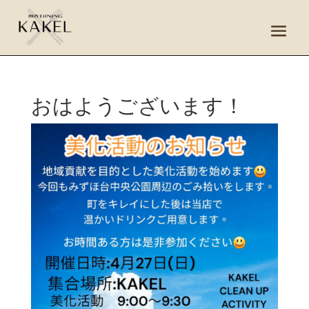
おはようございます！