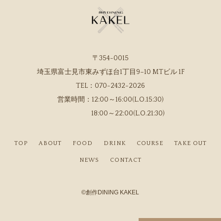
〒354-0015
埼玉県富士見市東みずほ台1丁目9−10 MTビル 1F
TEL：
070-2432-2026
営業時間：
12:00～16:00(L.O.15:30)
18:00～22:00(L.O.21:30)
TOP
ABOUT
FOOD
DRINK
COURSE
TAKE OUT
NEWS
CONTACT
©
創作DINING KAKEL