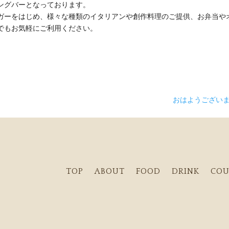
ングバーとなっております。
ガーをはじめ、様々な種類のイタリアンや創作料理のご提供、お弁当や
でもお気軽にご利用ください。
おはようござい
TOP
ABOUT
FOOD
DRINK
COU