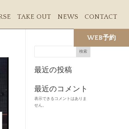
RSE
TAKE OUT
NEWS
CONTACT
WEB予約
検索
最近の投稿
最近のコメント
表示できるコメントはありま
せん。