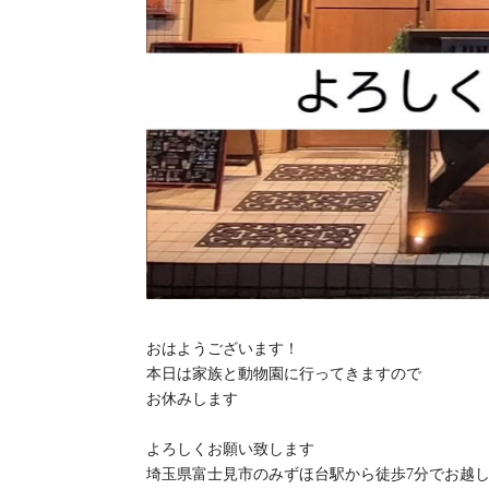
おはようございます！
本日は家族と動物園に行ってきますので
お休みします
よろしくお願い致します
埼玉県富士見市のみずほ台駅から徒歩7分でお越し頂