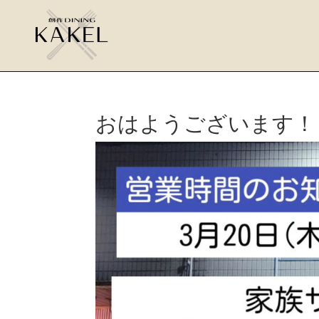
おはようございます！