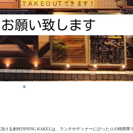
ける創作DINING KAKELは、ランチやディナーにぴったりの時間帯